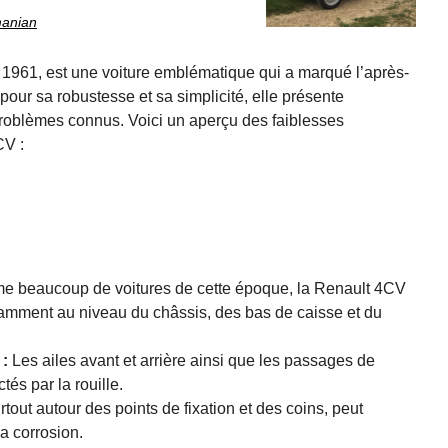
manian
1961, est une voiture emblématique qui a marqué l’après-
our sa robustesse et sa simplicité, elle présente
problèmes connus. Voici un aperçu des faiblesses
CV :
 beaucoup de voitures de cette époque, la Renault 4CV
otamment au niveau du châssis, des bas de caisse et du
 :
Les ailes avant et arrière ainsi que les passages de
tés par la rouille.
rtout autour des points de fixation et des coins, peut
a corrosion.