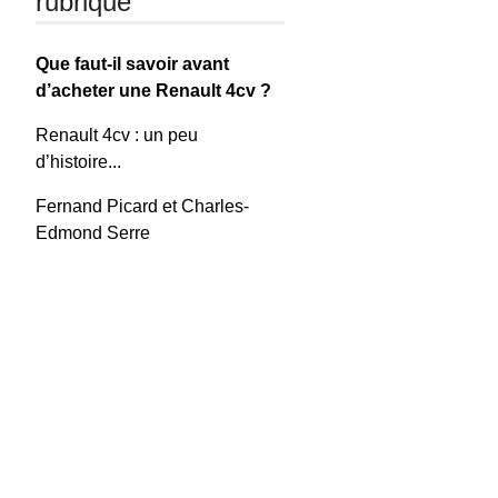
rubrique
Que faut-il savoir avant
d’acheter une Renault 4cv ?
Renault 4cv : un peu
d’histoire...
Fernand Picard et Charles-
Edmond Serre