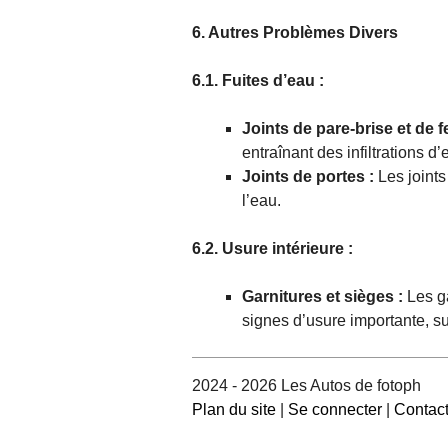
6. Autres Problèmes Divers
6.1. Fuites d’eau :
Joints de pare-brise et de f
entraînant des infiltrations d
Joints de portes :
Les joint
l’eau.
6.2. Usure intérieure :
Garnitures et sièges :
Les g
signes d’usure importante, su
2024 - 2026 Les Autos de fotoph
Plan du site
|
Se connecter
|
Contac