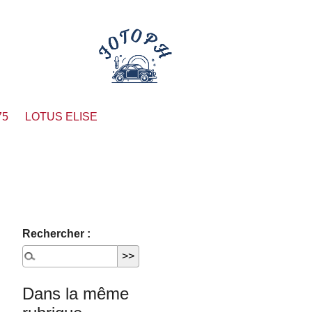
75
LOTUS ELISE
Rechercher :
Dans la même