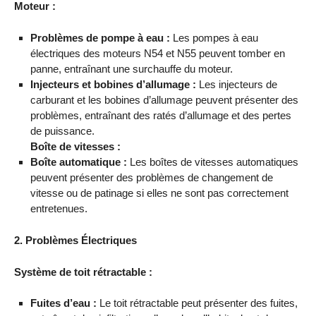
Moteur :
Problèmes de pompe à eau :
Les pompes à eau
électriques des moteurs N54 et N55 peuvent tomber en
panne, entraînant une surchauffe du moteur.
Injecteurs et bobines d’allumage :
Les injecteurs de
carburant et les bobines d’allumage peuvent présenter des
problèmes, entraînant des ratés d’allumage et des pertes
de puissance.
Boîte de vitesses :
Boîte automatique :
Les boîtes de vitesses automatiques
peuvent présenter des problèmes de changement de
vitesse ou de patinage si elles ne sont pas correctement
entretenues.
2. Problèmes Électriques
Système de toit rétractable :
Fuites d’eau :
Le toit rétractable peut présenter des fuites,