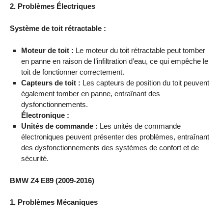
2. Problèmes Électriques
Système de toit rétractable :
Moteur de toit :
Le moteur du toit rétractable peut tomber
en panne en raison de l’infiltration d’eau, ce qui empêche le
toit de fonctionner correctement.
Capteurs de toit :
Les capteurs de position du toit peuvent
également tomber en panne, entraînant des
dysfonctionnements.
Électronique :
Unités de commande :
Les unités de commande
électroniques peuvent présenter des problèmes, entraînant
des dysfonctionnements des systèmes de confort et de
sécurité.
BMW Z4 E89 (2009-2016)
1. Problèmes Mécaniques