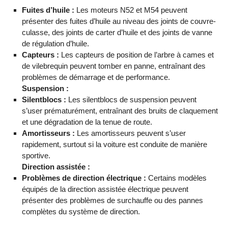
Fuites d’huile :
Les moteurs N52 et M54 peuvent
présenter des fuites d’huile au niveau des joints de couvre-
culasse, des joints de carter d’huile et des joints de vanne
de régulation d’huile.
Capteurs :
Les capteurs de position de l’arbre à cames et
de vilebrequin peuvent tomber en panne, entraînant des
problèmes de démarrage et de performance.
Suspension :
Silentblocs :
Les silentblocs de suspension peuvent
s’user prématurément, entraînant des bruits de claquement
et une dégradation de la tenue de route.
Amortisseurs :
Les amortisseurs peuvent s’user
rapidement, surtout si la voiture est conduite de manière
sportive.
Direction assistée :
Problèmes de direction électrique :
Certains modèles
équipés de la direction assistée électrique peuvent
présenter des problèmes de surchauffe ou des pannes
complètes du système de direction.