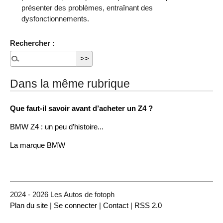
présenter des problèmes, entraînant des
dysfonctionnements.
Rechercher :
Dans la même rubrique
Que faut-il savoir avant d’acheter un Z4 ?
BMW Z4 : un peu d’histoire...
La marque BMW
2024 - 2026 Les Autos de fotoph
Plan du site
|
Se connecter
|
Contact
|
RSS 2.0