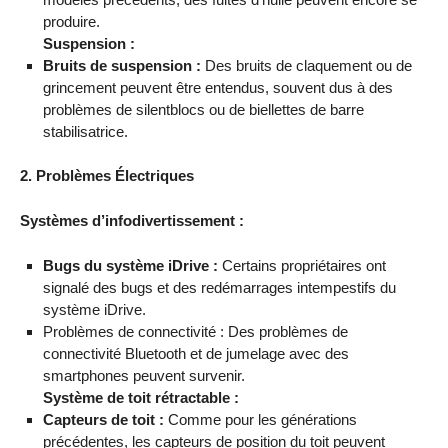
produire.
Suspension :
Bruits de suspension :
Des bruits de claquement ou de
grincement peuvent être entendus, souvent dus à des
problèmes de silentblocs ou de biellettes de barre
stabilisatrice.
2. Problèmes Électriques
Systèmes d’infodivertissement :
Bugs du système iDrive :
Certains propriétaires ont
signalé des bugs et des redémarrages intempestifs du
système iDrive.
Problèmes de connectivité : Des problèmes de
connectivité Bluetooth et de jumelage avec des
smartphones peuvent survenir.
Système de toit rétractable :
Capteurs de toit :
Comme pour les générations
précédentes, les capteurs de position du toit peuvent