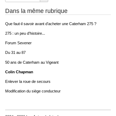
Dans la même rubrique
Que faut-il savoir avant d’acheter une Caterham 275 ?
275 : un peu d’histoire...
Forum Sevener
Du 31 au 87
50 ans de Caterham au Vigeant
Colin Chapman
Enlever la roue de secours
Modification du siège conducteur