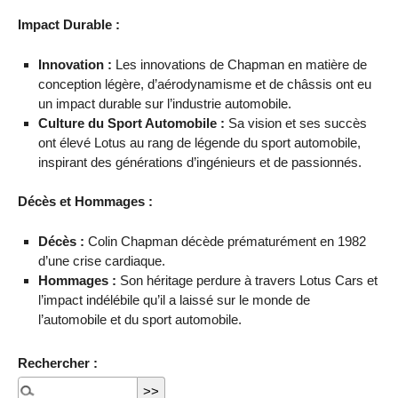
Impact Durable :
Innovation :
Les innovations de Chapman en matière de
conception légère, d’aérodynamisme et de châssis ont eu
un impact durable sur l’industrie automobile.
Culture du Sport Automobile :
Sa vision et ses succès
ont élevé Lotus au rang de légende du sport automobile,
inspirant des générations d’ingénieurs et de passionnés.
Décès et Hommages :
Décès :
Colin Chapman décède prématurément en 1982
d’une crise cardiaque.
Hommages :
Son héritage perdure à travers Lotus Cars et
l’impact indélébile qu’il a laissé sur le monde de
l’automobile et du sport automobile.
Rechercher :