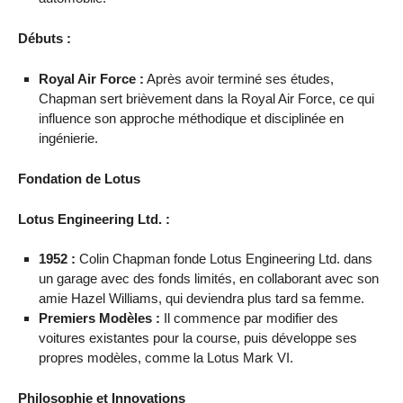
Débuts :
Royal Air Force :
Après avoir terminé ses études,
Chapman sert brièvement dans la Royal Air Force, ce qui
influence son approche méthodique et disciplinée en
ingénierie.
Fondation de Lotus
Lotus Engineering Ltd. :
1952 :
Colin Chapman fonde Lotus Engineering Ltd. dans
un garage avec des fonds limités, en collaborant avec son
amie Hazel Williams, qui deviendra plus tard sa femme.
Premiers Modèles :
Il commence par modifier des
voitures existantes pour la course, puis développe ses
propres modèles, comme la Lotus Mark VI.
Philosophie et Innovations