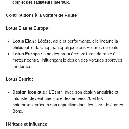
coin et ses radiateurs latéraux.
Contributions à la Voiture de Route
Lotus Elan et Europa :
Lotus Elan :
Légère, agile et performante, elle incarne la
philosophie de Chapman appliquée aux voitures de route.
Lotus Europa :
Une des premières voitures de route à
moteur central, influençant le design des voitures sportives
modernes.
Lotus Esprit :
Design Iconique :
L’Esprit, avec son design angulaire et
futuriste, devient une icône des années 70 et 80,
notamment grâce à son apparition dans les films de James
Bond.
Héritage et Influence