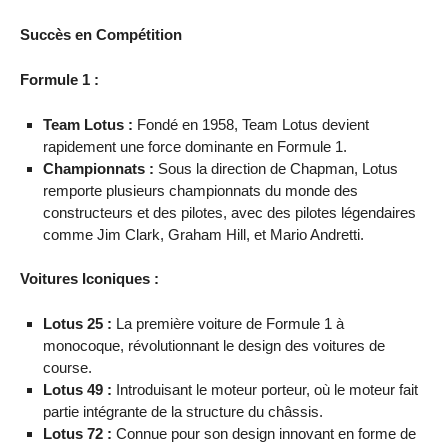
Succès en Compétition
Formule 1 :
Team Lotus :
Fondé en 1958, Team Lotus devient
rapidement une force dominante en Formule 1.
Championnats :
Sous la direction de Chapman, Lotus
remporte plusieurs championnats du monde des
constructeurs et des pilotes, avec des pilotes légendaires
comme Jim Clark, Graham Hill, et Mario Andretti.
Voitures Iconiques :
Lotus 25 :
La première voiture de Formule 1 à
monocoque, révolutionnant le design des voitures de
course.
Lotus 49 :
Introduisant le moteur porteur, où le moteur fait
partie intégrante de la structure du châssis.
Lotus 72 :
Connue pour son design innovant en forme de