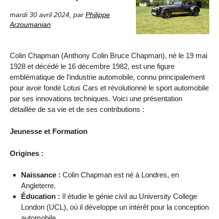
mardi 30 avril 2024
,
par
Philippe
Arzoumanian
Colin Chapman (Anthony Colin Bruce Chapman), né le 19 mai
1928 et décédé le 16 décembre 1982, est une figure
emblématique de l’industrie automobile, connu principalement
pour avoir fondé Lotus Cars et révolutionné le sport automobile
par ses innovations techniques. Voici une présentation
détaillée de sa vie et de ses contributions :
Jeunesse et Formation
Origines :
Naissance :
Colin Chapman est né à Londres, en
Angleterre.
Éducation :
Il étudie le génie civil au University College
London (UCL), où il développe un intérêt pour la conception
automobile.